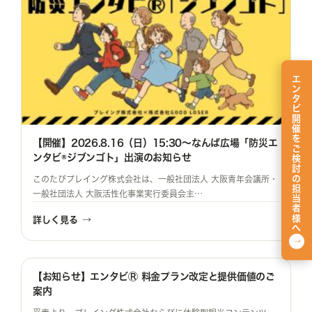
エンタビ開催をご検討の担当者様へ
【開催】2026.8.16（日）15:30～なんば広場「防災エ
ンタビ®ジブンゴト」出演のお知らせ
このたびプレイング株式会社は、一般社団法人 大阪青年会議所・
一般社団法人 大阪活性化事業実行委員会主…
詳しく見る
→
→
【お知らせ】エンタビⓇ 料金プラン改定と提供価値のご
案内