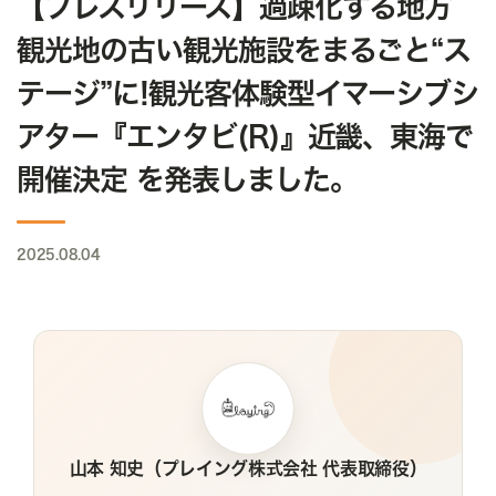
【プレスリリース】過疎化する地方
観光地の古い観光施設をまるごと“ス
テージ”に!観光客体験型イマーシブシ
アター『エンタビ(R)』近畿、東海で
開催決定 を発表しました。
2025.08.04
山本 知史（プレイング株式会社 代表取締役）