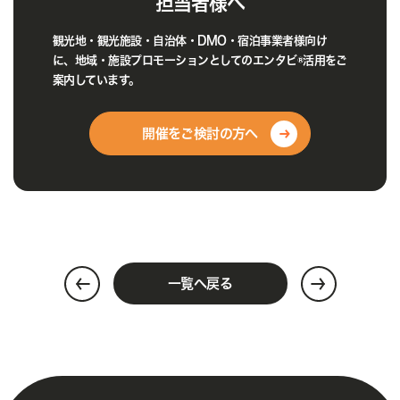
担当者様へ
観光地・観光施設・自治体・DMO・宿泊事業者様向け
に、地域・施設プロモーションとしてのエンタビ®活用をご
案内しています。
開催をご検討の方へ
一覧へ戻る