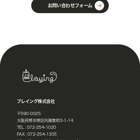
お問い合わせフォーム
プレイング株式会社
〒590-0025
大阪府堺市堺区向陵東町3-1-14
TEL :
072-254-1020
FAX : 072-254-1305