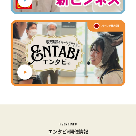
プレイング株式会社
EVENT INFO
エンタビ®開催情報