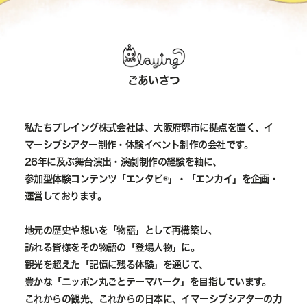
ごあいさつ
私たちプレイング株式会社は、大阪府堺市に拠点を置く、イ
マーシブシアター制作・体験イベント制作の会社です。
26年に及ぶ舞台演出・演劇制作の経験を軸に、
参加型体験コンテンツ「エンタビ®」・「エンカイ」を企画・
運営しております。
地元の歴史や想いを「物語」として再構築し、
訪れる皆様をその物語の「登場人物」に。
観光を超えた「記憶に残る体験」を通じて、
豊かな「ニッポン丸ごとテーマパーク」を目指しています。
これからの観光、これからの日本に、イマーシブシアターの力