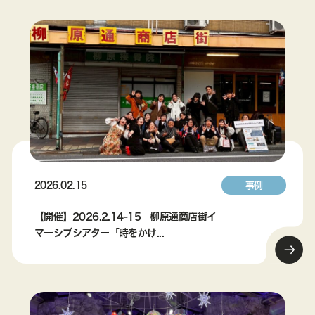
2026.02.15
事例
【開催】2026.2.14-15 柳原通商店街イ
マーシブシアター「時をかけ...