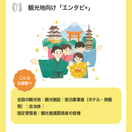
01
観光地向け「エンタビ®」
こんな
お客様へ
全国の観光地｜観光施設｜
宿泊事業者（ホテル・旅館
等）｜自治体｜
指定管理者｜観光推進関係者の皆様