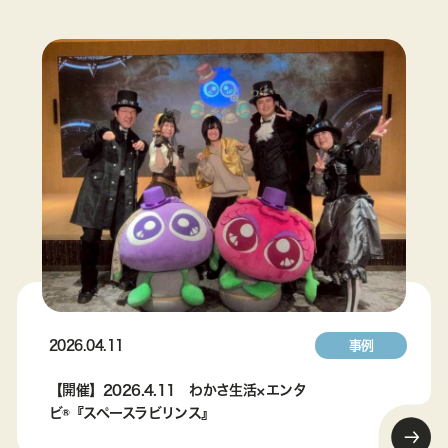
2026.04.11
事例
【開催】2026.4.11 わかさ生活×エンタ
ビ®『スペースラビリンス』