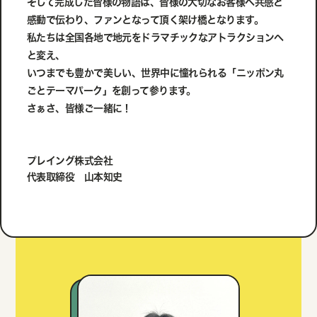
そして完成した皆様の物語は、皆様の大切なお客様へ共感と
感動で伝わり、ファンとなって頂く架け橋となります。
私たちは全国各地で地元をドラマチックなアトラクションへ
と変え、
いつまでも豊かで美しい、世界中に憧れられる「ニッポン丸
ごとテーマパーク」を創って参ります。
さぁさ、皆様ご一緒に！
プレイング株式会社
代表取締役 山本知史