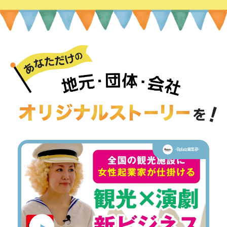
-Bplatz編集部-