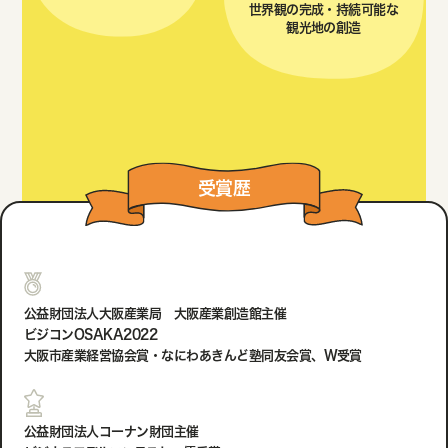
世界観の完成・持続可能な
観光地の創造
受賞歴
公益財団法人大阪産業局 大阪産業創造館主催
ビジコンOSAKA2022
大阪市産業経営協会賞・なにわあきんど塾同友会賞、W受賞
公益財団法人コーナン財団主催