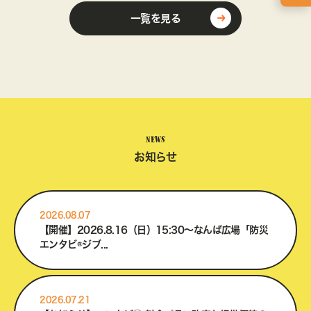
一覧を見る
NEWS
お知らせ
2026.08.07
【開催】2026.8.16（日）15:30～なんば広場「防災
エンタビ®ジブ...
2026.07.21