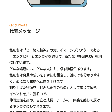
ceo message
代表メッセージ
私たちは「ご一緒に精神」の元、イマーシブシアターである
「エンタビ®」とエンカイを通じて、新たな「共創体験」を創
造しています。
どんな場所にも、どんな人にも、必ず物語があります。
私たちは背景や想いを丁寧にお聞きし、誰にでも分かりやす
く、心に響く物語へと磨き上げます。
創り上げた物語を「じぶんたちのもの」として感じて頂き、
イベントを共に創る中で、
仲間意識を高め、自立と成長、チームの一体感を感じて頂け
るキッカケにして頂きます。