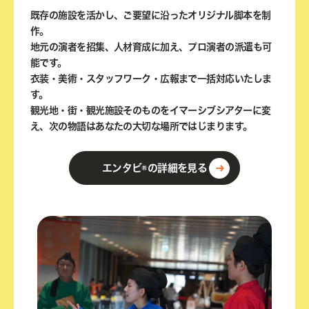
既存の施設を活かし、ご要望に沿ったオリジナル脚本を制
作。
地元の演者を招集、人材育成に加え、プロ演者の派遣も可
能です。
衣装・美術・スタッフワーク・広報まで一括対応いたしま
す。
観光地・街・観光施設そのものをイマーシブシアターに変
え、次の物語はあなたの大切な場所ではじまります。
エンタビ®の詳細を見る