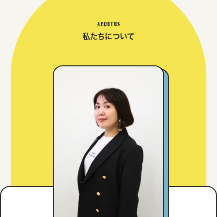
ABOUT US
私たちについて