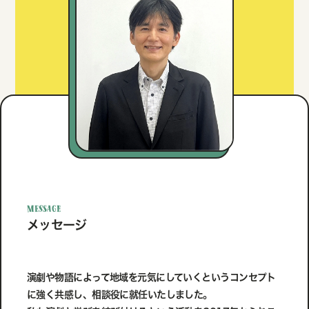
message
メッセージ
演劇や物語によって地域を元気にしていくというコンセプト
に強く共感し、相談役に就任いたしました。