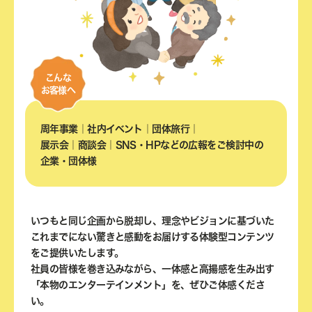
こんな
お客様へ
周年事業｜社内イベント｜団体旅行｜
展示会｜商談会｜SNS・HPなどの広報を
ご検討中の
企業・団体様
いつもと同じ企画から脱却し、理念やビジョンに基づいた
これまでにない驚きと感動をお届けする体験型コンテンツ
をご提供いたします。
社員の皆様を巻き込みながら、一体感と高揚感を生み出す
「本物のエンターテインメント」を、ぜひご体感くださ
い。