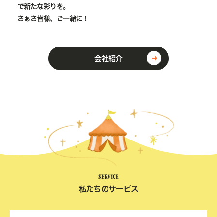
で新たな彩りを。
さぁさ皆様、ご一緒に！
会社紹介
SERVICE
私たちのサービス