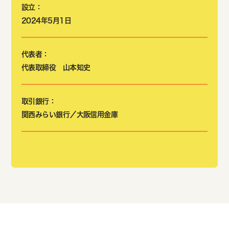
設立：
2024年5月1日
代表者：
代表取締役 山本知史
取引銀行：
関西みらい銀行／大阪信用金庫