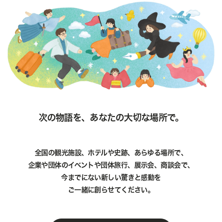
次の物語を、あなたの大切な場所で。
全国の観光施設、ホテルや史跡、あらゆる場所で、
企業や団体のイベントや団体旅行、展示会、商談会で、
今までにない新しい驚きと感動を
ご一緒に創らせてください。