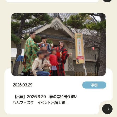
2026.03.29
事例
【出演】2026.3.29 春の岸和田うまい
もんフェスタ イベント出演しま...