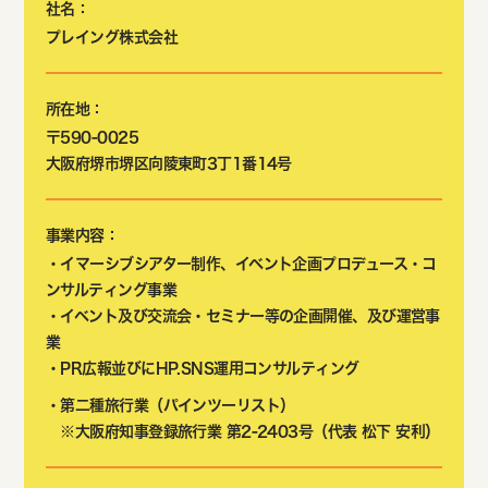
社名：
プレイング株式会社
所在地：
〒590-0025
大阪府堺市堺区向陵東町3丁1番14号
事業内容：
・イマーシブシアター制作、イベント企画プロデュース・コ
ンサルティング事業
・イベント及び交流会・セミナー等の企画開催、及び運営事
業
・PR広報並びにHP.SNS運用コンサルティング
・第二種旅行業（パインツーリスト）
※大阪府知事登録旅行業 第2-2403号（代表 松下 安利）