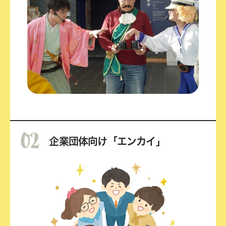
02
企業団体向け「エンカイ」