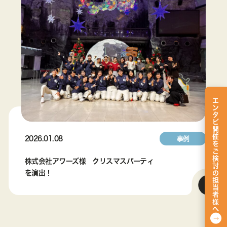
エンタビ開催をご検討の担当者様へ
2026.01.08
事例
株式会社アワーズ様 クリスマスパーティ
を演出！
→